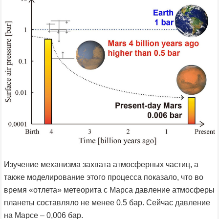
Изучение механизма захвата атмосферных частиц, а
также моделирование этого процесса показало, что во
время «отлета» метеорита с Марса давление атмосферы
планеты составляло не менее 0,5 бар. Сейчас давление
на Марсе – 0,006 бар.