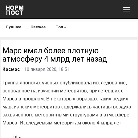
Toggl
navig
Лучшее
Свежее
Топ
Марс имел более плотную
атмосферу 4 млрд лет назад
Космос
10 января 2020, 18:51
Группа японских ученых опубликовала исследование,
основанное на изучении метеоритов, прилетевших с
Марса в прошлом. В некоторых образцах таких редких
марсианских метеоритов содержались частицы воздуха,
захваченного метеоритными структурами в атмосфере
Марса. Исследуемым метеоритам около 4 млрд лет.