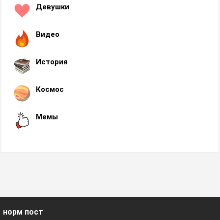
Девушки
Видео
История
Космос
Мемы
норм пост