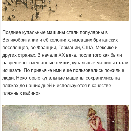
Позднее купальные машины стали популярны в
Великобритании и её колониях, имевших британских
поселенцев, во Франции, Германии, США, Мексике и
других странах. В начале XX века, после того как были
разрешены смешанные пляжи, купальные машины стали
исчезать. По привычке ими ещё пользовались пожилые
люди. Некоторые купальные машины сохранились на
пляжах до наших дней и используются в качестве
пляжных кабинок.