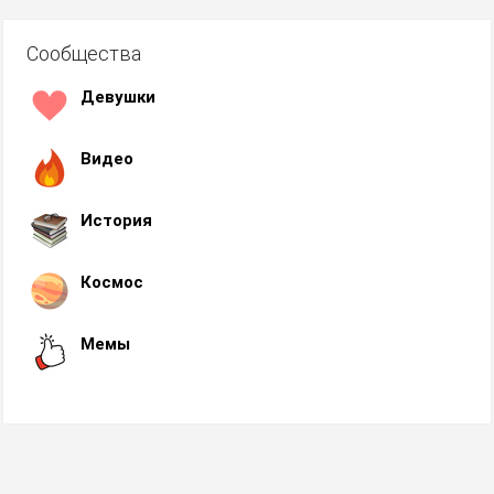
Сообщества
Девушки
Видео
История
Космос
Мемы