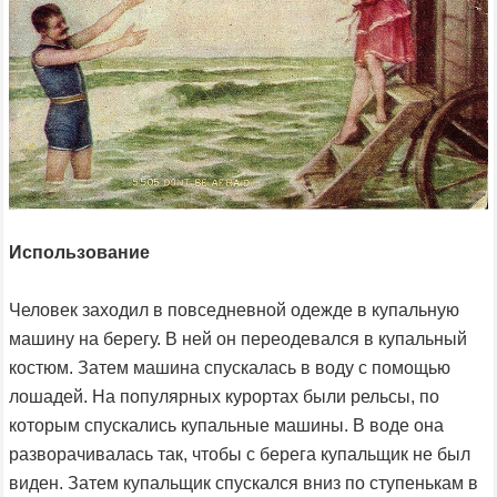
Использование
Человек заходил в повседневной одежде в купальную
машину на берегу. В ней он переодевался в купальный
костюм. Затем машина спускалась в воду с помощью
лошадей. На популярных курортах были рельсы, по
которым спускались купальные машины. В воде она
разворачивалась так, чтобы с берега купальщик не был
виден. Затем купальщик спускался вниз по ступенькам в