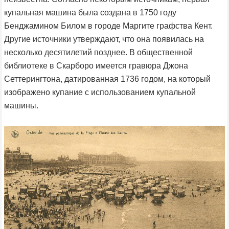
купальная машина была создана в 1750 году
Бенджамином Билом в городе Маргите графства Кент.
Другие источники утверждают, что она появилась на
несколько десятилетий позднее. В общественной
библиотеке в Скарборо имеется гравюра Джона
Сеттерингтона, датированная 1736 годом, на который
изображено купание с использованием купальной
машины.