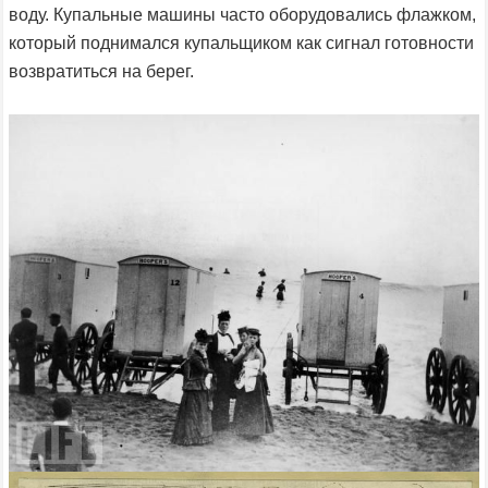
воду. Купальные машины часто оборудовались флажком,
который поднимался купальщиком как сигнал готовности
возвратиться на берег.