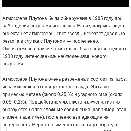
Атмосфера Плутона была обнаружена в 1985 году при
наблюдении покрытия им звезды. Если у покрывающего
объекта нет атмосферы, свет звезды исчезает довольно
резко, а в случае с Плутоном — постепенно.
Окончательно наличие атмосферы было подтверждено в
1988 году интенсивными наблюдениями нового
покрытия.
Атмосфера Плутона очень разрежена и состоит из газов,
испаряющихся из поверхностного льда. Это азот с
примесью метана (около 0,25 %) и угарного газа (около
0,05–0,1%). Под действием жёсткого излучения из них
образуются более сложные соединения (например, этан,
этилен и ацетилен), постепенно выпадающие на
поверхность. Вероятно, именно их частицы образуют