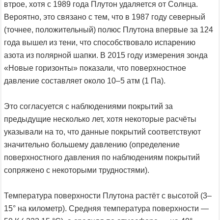
втрое, хотя с 1989 года Плутон удаляется от Солнца.
Вероятно, это связано с тем, что в 1987 году северный
(точнее, положительный) полюс Плутона впервые за 124
года вышел из тени, что способствовало испарению
азота из полярной шапки. В 2015 году измерения зонда
«Новые горизонты» показали, что поверхностное
давление составляет около 10–5 атм (1 Па).
Это согласуется с наблюдениями покрытий за
предыдущие несколько лет, хотя некоторые расчёты
указывали на то, что данные покрытий соответствуют
значительно большему давлению (определение
поверхностного давления по наблюдениям покрытий
сопряжено с некоторыми трудностями).
Температура поверхности Плутона растёт с высотой (3–
15° на километр). Средняя температура поверхности —