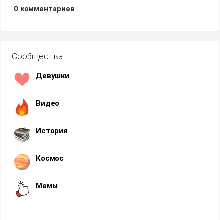
0
комментариев
Сообщества
Девушки
Видео
История
Космос
Мемы