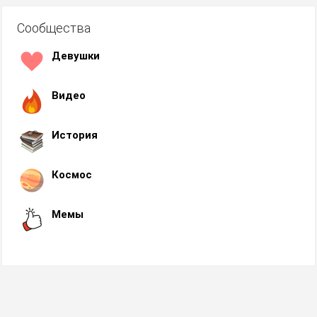
Сообщества
Девушки
Видео
История
Космос
Мемы