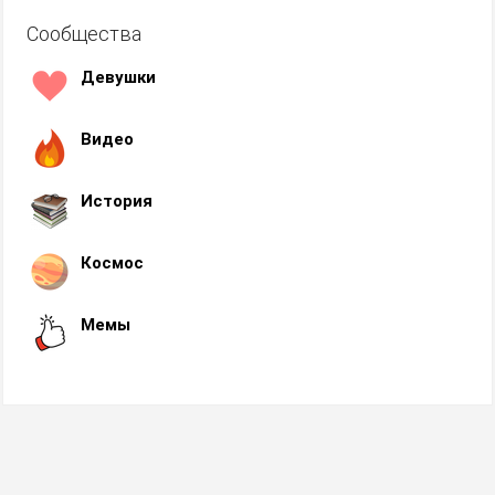
Сообщества
Девушки
Видео
История
Космос
Мемы