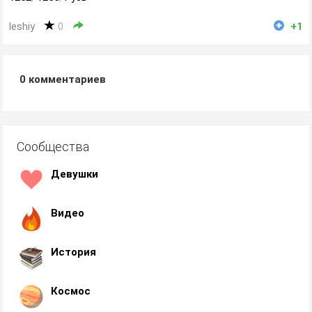
leshiy
0
+1
0
комментариев
Сообщества
Девушки
Видео
История
Космос