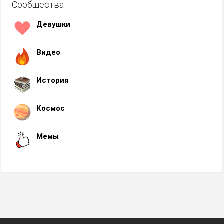
Сообщества
Девушки
Видео
История
Космос
Мемы