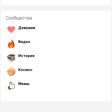
Сообщества
Девушки
Видео
История
Космос
Мемы