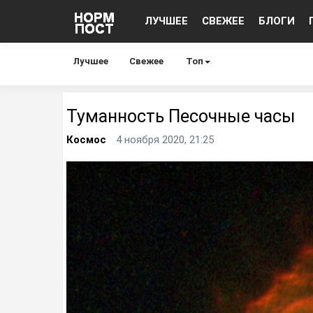
ЛУЧШЕЕ
СВЕЖЕЕ
БЛОГИ
Лучшее
Свежее
Топ
Туманность Песочные часы
Космос
4 ноября 2020, 21:25