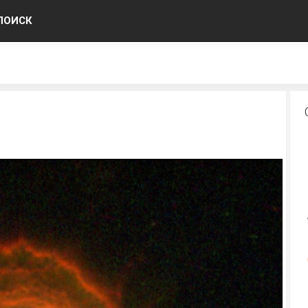
ПОИСК