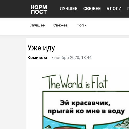
ЛУЧШЕЕ
СВЕЖЕЕ
БЛОГИ
Лучшее
Свежее
Топ
Уже иду
Комиксы
7 ноября 2020, 18:44