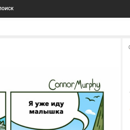
ПОИСК