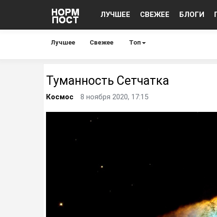
ЛУЧШЕЕ
СВЕЖЕЕ
БЛОГИ
Лучшее
Свежее
Топ
Туманность Сетчатка
Космос
8 ноября 2020, 17:15