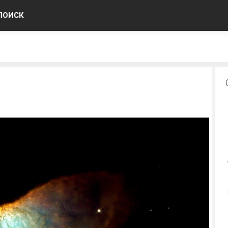
ПОИСК