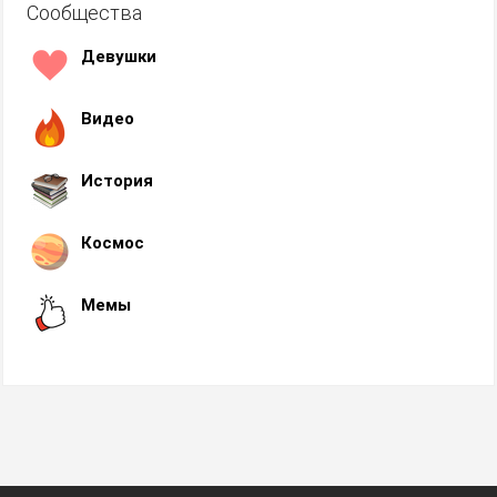
Сообщества
Девушки
Видео
История
Космос
Мемы