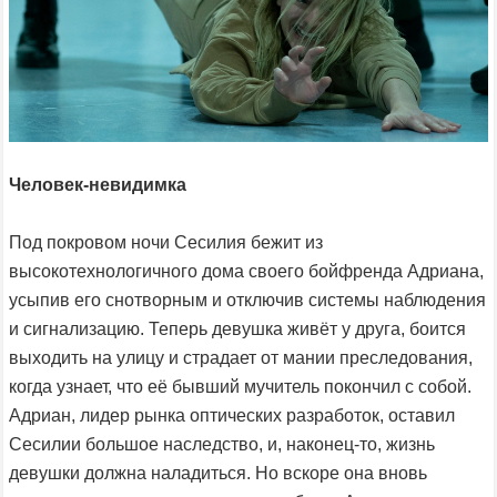
Человек-невидимка
Под покровом ночи Сесилия бежит из
высокотехнологичного дома своего бойфренда Адриана,
усыпив его снотворным и отключив системы наблюдения
и сигнализацию. Теперь девушка живёт у друга, боится
выходить на улицу и страдает от мании преследования,
когда узнает, что её бывший мучитель покончил с собой.
Адриан, лидер рынка оптических разработок, оставил
Сесилии большое наследство, и, наконец-то, жизнь
девушки должна наладиться. Но вскоре она вновь