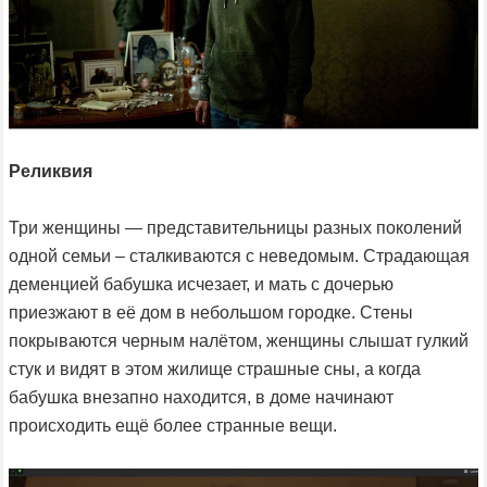
Реликвия
Три женщины — представительницы разных поколений
одной семьи – сталкиваются с неведомым. Страдающая
деменцией бабушка исчезает, и мать с дочерью
приезжают в её дом в небольшом городке. Стены
покрываются черным налётом, женщины слышат гулкий
стук и видят в этом жилище страшные сны, а когда
бабушка внезапно находится, в доме начинают
происходить ещё более странные вещи.