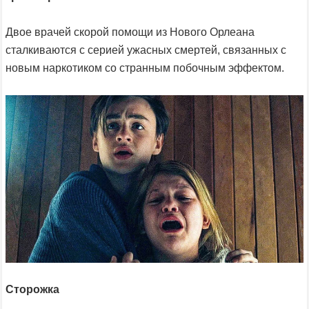
Двое врачей скорой помощи из Нового Орлеана
сталкиваются с серией ужасных смертей, связанных с
новым наркотиком со странным побочным эффектом.
Сторожка