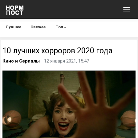
Toggl
navig
Лучшее
Свежее
Топ
10 лучших хорроров 2020 года
Кино и Сериалы
12 января 2021, 15:47