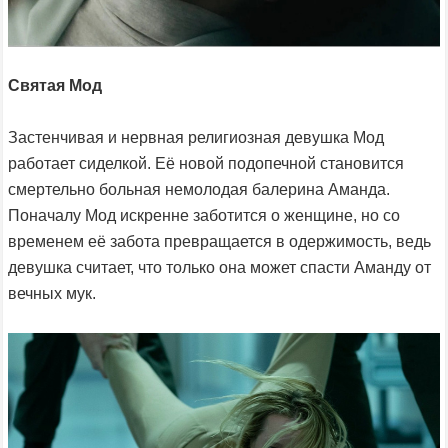
Святая Мод
Застенчивая и нервная религиозная девушка Мод
работает сиделкой. Её новой подопечной становится
смертельно больная немолодая балерина Аманда.
Поначалу Мод искренне заботится о женщине, но со
временем её забота превращается в одержимость, ведь
девушка считает, что только она может спасти Аманду от
вечных мук.