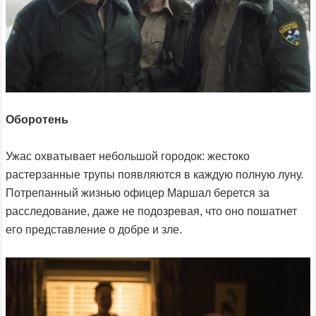
Оборотень
Ужас охватывает небольшой городок: жестоко
растерзанные трупы появляются в каждую полную луну.
Потрепанный жизнью офицер Маршал берется за
расследование, даже не подозревая, что оно пошатнет
его представление о добре и зле.