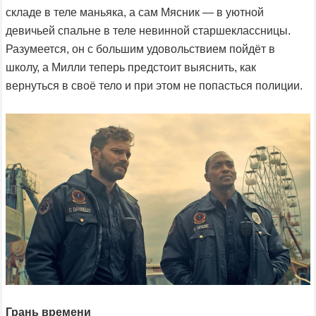
складе в теле маньяка, а сам Мясник — в уютной
девичьей спальне в теле невинной старшеклассницы.
Разумеется, он с большим удовольствием пойдёт в
школу, а Милли теперь предстоит выяснить, как
вернуться в своё тело и при этом не попасться полиции.
Грань времени