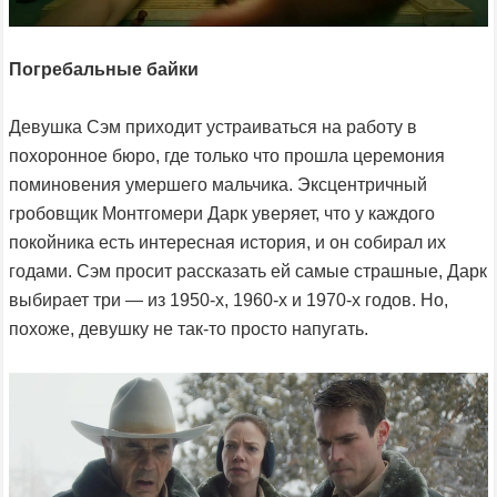
Погребальные байки
Девушка Сэм приходит устраиваться на работу в
похоронное бюро, где только что прошла церемония
поминовения умершего мальчика. Эксцентричный
гробовщик Монтгомери Дарк уверяет, что у каждого
покойника есть интересная история, и он собирал их
годами. Сэм просит рассказать ей самые страшные, Дарк
выбирает три — из 1950-х, 1960-х и 1970-х годов. Но,
похоже, девушку не так-то просто напугать.