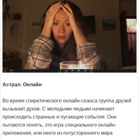
Астрал. Онлайн
Во время спиритического онлайн-сеанса группа друзей
вызывает духов. С молодыми людьми начинают
происходить странные и пугающие события. Они
пытаются понять, это игра специального онлайн-
приложения, или некто из потустороннего мира