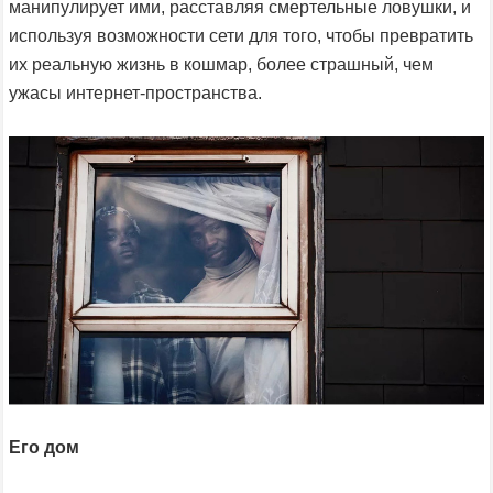
манипулирует ими, расставляя смертельные ловушки, и
используя возможности сети для того, чтобы превратить
их реальную жизнь в кошмар, более страшный, чем
ужасы интернет-пространства.
Его дом