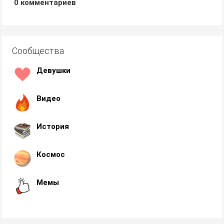
0
комментариев
Сообщества
Девушки
Видео
История
Космос
Мемы