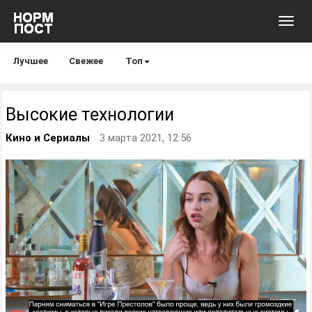
Toggl
navig
Лучшее
Свежее
Топ
Высокие технологии
Кино и Сериалы
3 марта 2021, 12:56