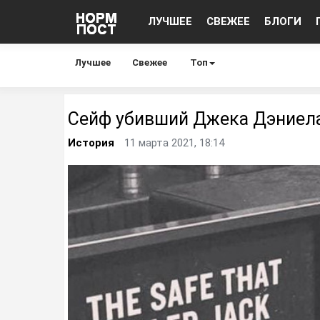
ЛУЧШЕЕ
СВЕЖЕЕ
БЛОГИ
Лучшее
Свежее
Топ
Сейф убивший Джека Дэниел
История
11 марта 2021, 18:14