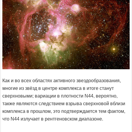
Как и во всех областях активного звездообразования,
многие из звёзд в центре комплекса в итоге станут
сверхновыми; вариации в плотности N44, вероятно,
также являются следствием взрыва сверхновой вблизи
комплекса в прошлом, это подтверждается тем фактом,
что N44 излучает в рентгеновском диапазоне.