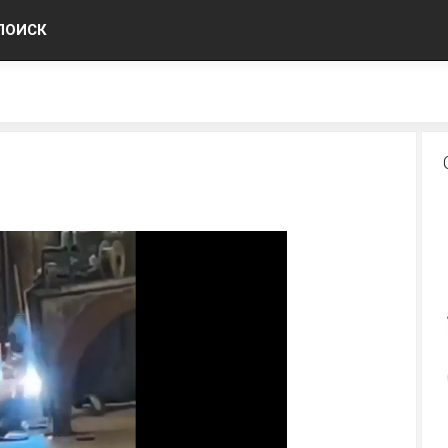
ПОИСК