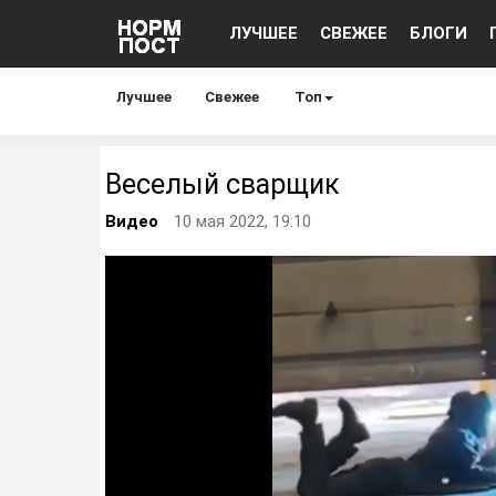
ЛУЧШЕЕ
СВЕЖЕЕ
БЛОГИ
Лучшее
Свежее
Топ
Веселый сварщик
Видео
10 мая 2022, 19:10