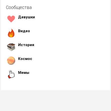
Сообщества
Девушки
Видео
История
Космос
Мемы