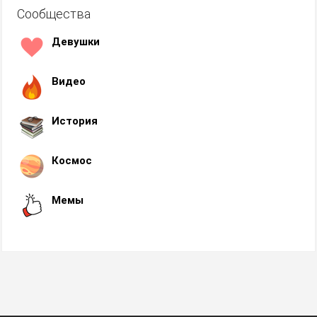
Сообщества
Девушки
Видео
История
Космос
Мемы