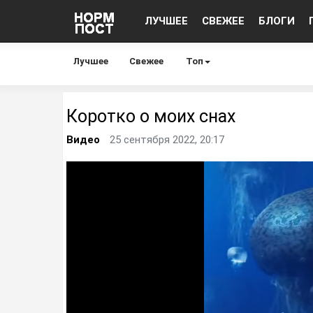
ЛУЧШЕЕ
СВЕЖЕЕ
БЛОГИ
Лучшее
Свежее
Топ
Коротко о моих снах
Видео
25 сентября 2022, 20:17