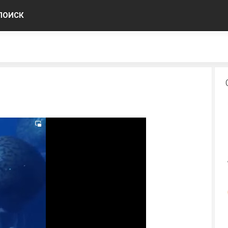
ПОИСК