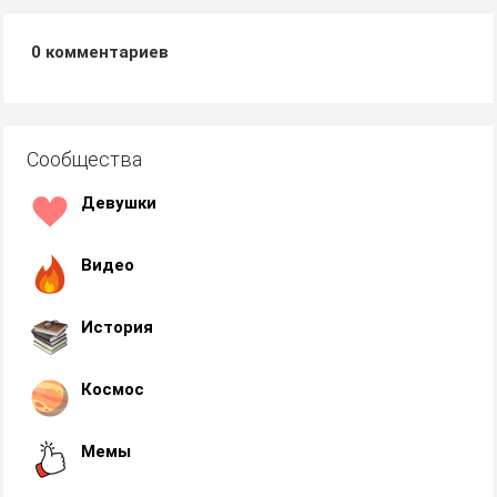
0
комментариев
Сообщества
Девушки
Видео
История
Космос
Мемы