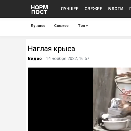
ЛУЧШЕЕ
СВЕЖЕЕ
БЛОГИ
Лучшее
Свежее
Топ
Наглая крыса
Видео
14 ноября 2022, 16:57