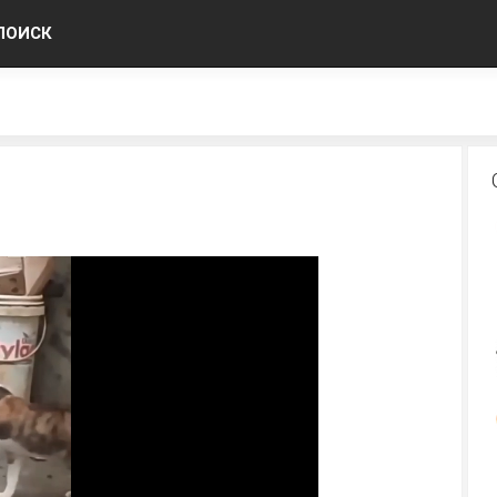
ПОИСК