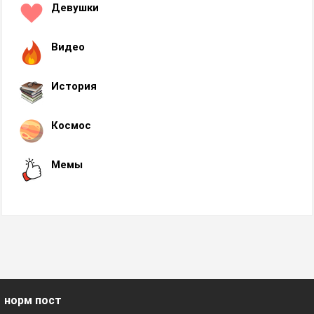
Девушки
Видео
История
Космос
Мемы
норм пост