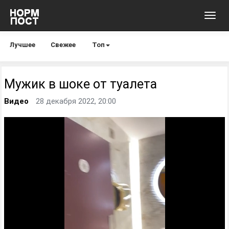
Toggl
navig
Лучшее
Свежее
Топ
Мужик в шоке от туалета
Видео
28 декабря 2022, 20:00