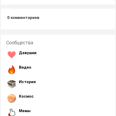
0
комментариев
Сообщества
Девушки
Видео
История
Космос
Мемы