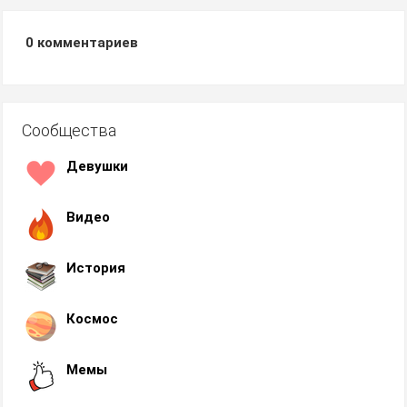
0
комментариев
Сообщества
Девушки
Видео
История
Космос
Мемы