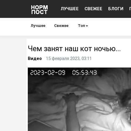
ЛУЧШЕЕ
СВЕЖЕЕ
БЛОГИ
Лучшее
Свежее
Топ
Чем занят наш кот ночью...
Видео
15 февраля 2023, 03:11