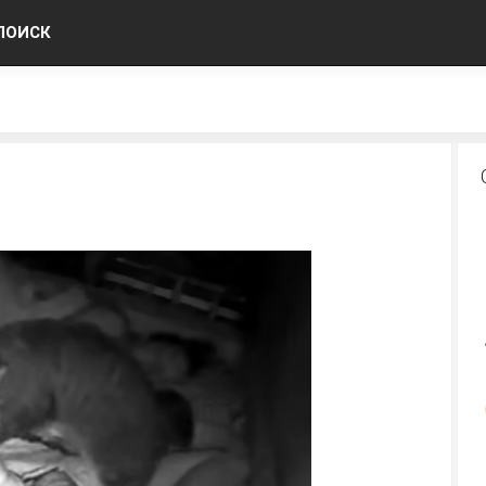
ПОИСК