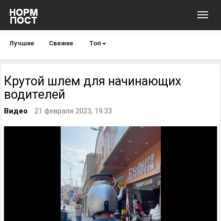
Toggl
navig
Лучшее
Свежее
Топ
Крутой шлем для начинающих
водителей
Видео
21 февраля 2023, 19:33