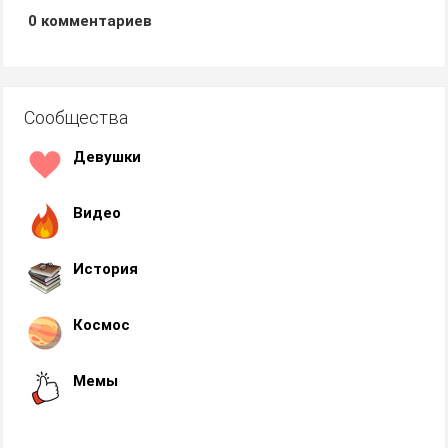
0
комментариев
Сообщества
Девушки
Видео
История
Космос
Мемы