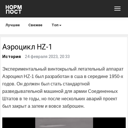
Toggl
navig
Лучшее
Свежее
Топ
Аэроцикл HZ-1
История
24 февраля 2023, 20:33
Экспериментальный винтокрылый летательный аппарат
Аэроцикл HZ-1 был разработан в сша в середине 1950-х
годов. Он должен был стать стандартной
разведывательной машиной для армии Соединенных
Штатов в те годы, но после нескольких аварий проект
был закрыт а затем и вовсе заброшен.