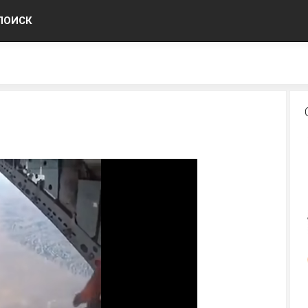
ПОИСК