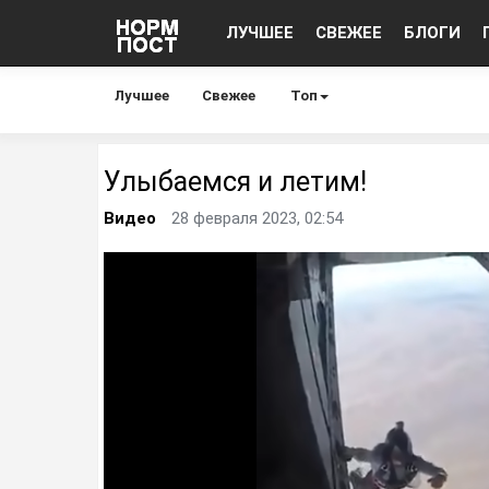
ЛУЧШЕЕ
СВЕЖЕЕ
БЛОГИ
Лучшее
Свежее
Топ
Улыбаемся и летим!
Видео
28 февраля 2023, 02:54