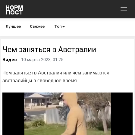
Toggl
navig
Лучшее
Свежее
Топ
Чем заняться в Австралии
Видео
10 марта 2023, 01:25
Чем заняться в Австралии или чем занимаются
австралийцы в свободное время.