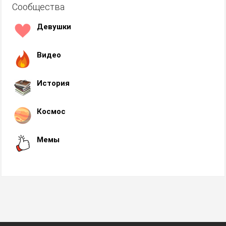
Сообщества
Девушки
Видео
История
Космос
Мемы