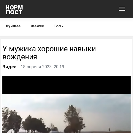
Toggl
navig
Лучшее
Свежее
Топ
У мужика хорошие навыки
вождения
Видео
18 апреля 2023, 20:19