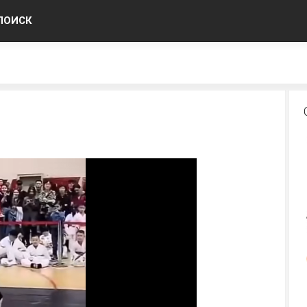
ПОИСК