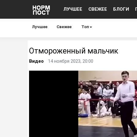
ЛУЧШЕЕ
СВЕЖЕЕ
БЛОГИ
Лучшее
Свежее
Топ
Отмороженный мальчик
Видео
14 ноября 2023, 20:00