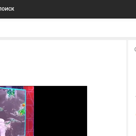
ПОИСК