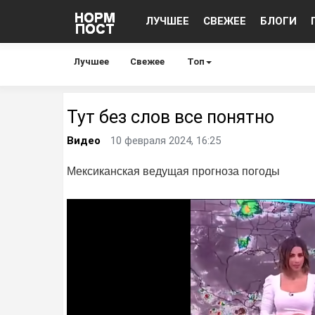
ЛУЧШЕЕ
СВЕЖЕЕ
БЛОГИ
Лучшее
Свежее
Топ
Тут без слов все понятно
Видео
10 февраля 2024, 16:25
Мексиканская ведущая прогноза погоды