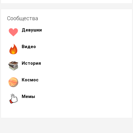
Сообщества
Девушки
Видео
История
Космос
Мемы