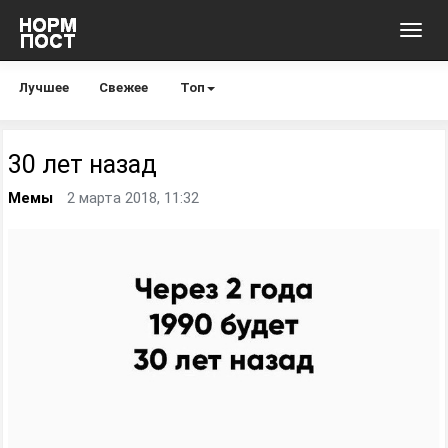
Toggl
navig
Лучшее
Свежее
Топ
30 лет назад
Мемы
2 марта 2018, 11:32