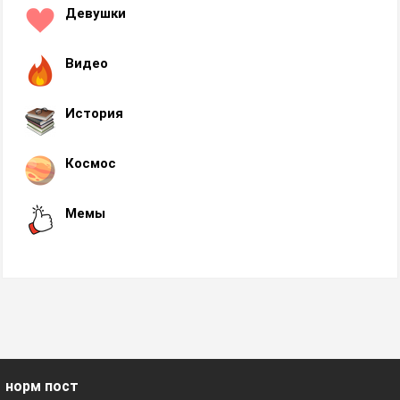
Девушки
Видео
История
Космос
Мемы
норм пост