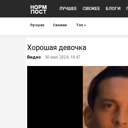
ЛУЧШЕЕ
СВЕЖЕЕ
БЛОГИ
Лучшее
Свежее
Топ
Хорошая девочка
Видео
30 мая 2024, 18:47