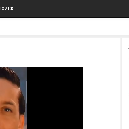
ПОИСК