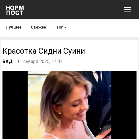
Toggl
navig
Лучшее
Свежее
Топ
Красотка Сидни Суини
ВКД
11 января 2025, 14:41