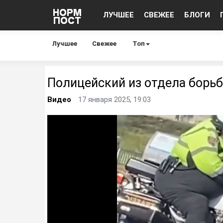
ЛУЧШЕЕ
СВЕЖЕЕ
БЛОГИ
Лучшее
Свежее
Топ
Полицейский из отдела борьб
Видео
17 января 2025, 19:03