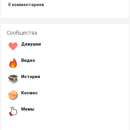
0
комментариев
Сообщества
Девушки
Видео
История
Космос
Мемы