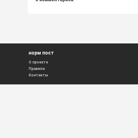
норм пост
О проекте
Правила
Контакты