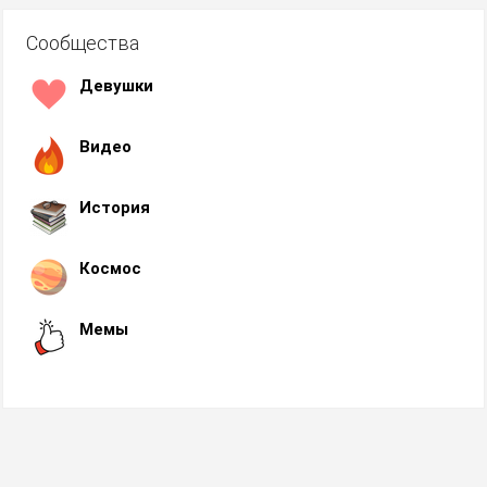
Сообщества
Девушки
Видео
История
Космос
Мемы