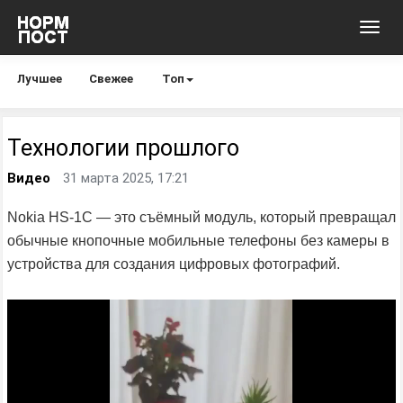
Toggl
navig
Лучшее
Свежее
Топ
Технологии прошлого
Видео
31 марта 2025, 17:21
Nokia HS-1C — это съёмный модуль, который превращал
обычные кнопочные мобильные телефоны без камеры в
устройства для создания цифровых фотографий.