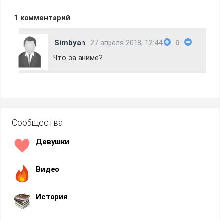
1
комментарий
Simbyan
27 апреля 2018, 12:44
0
Что за аниме?
Сообщества
Девушки
Видео
История