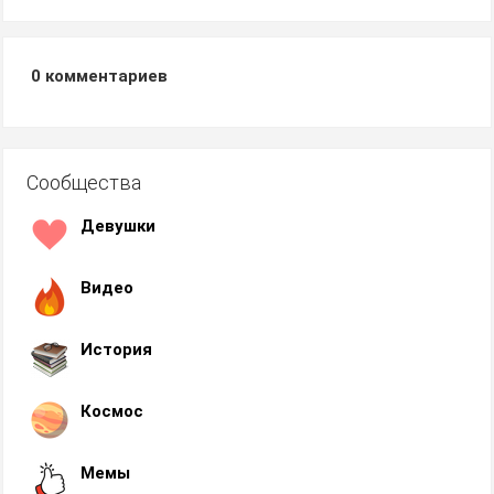
0
комментариев
Сообщества
Девушки
Видео
История
Космос
Мемы