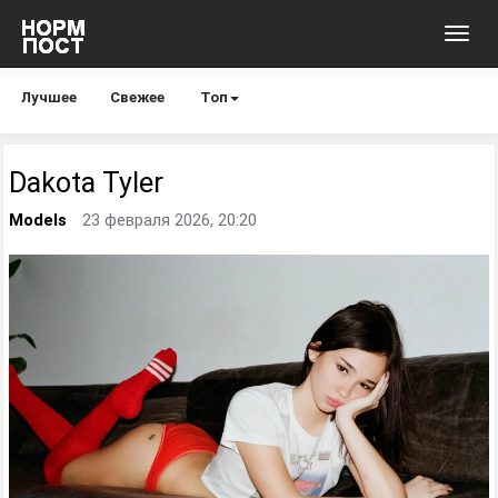
Toggl
navig
Лучшее
Свежее
Топ
Dakota Tyler
Models
23 февраля 2026, 20:20