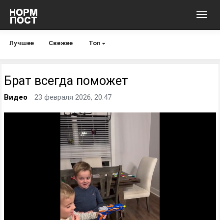
Toggl
navig
Лучшее
Свежее
Топ
Брат всегда поможет
Видео
23 февраля 2026, 20:47