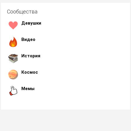
Сообщества
Девушки
Видео
История
Космос
Мемы