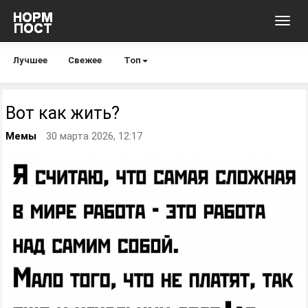
Toggl
navig
Лучшее
Свежее
Топ
Вот как жить?
Мемы
30 марта 2026, 12:17