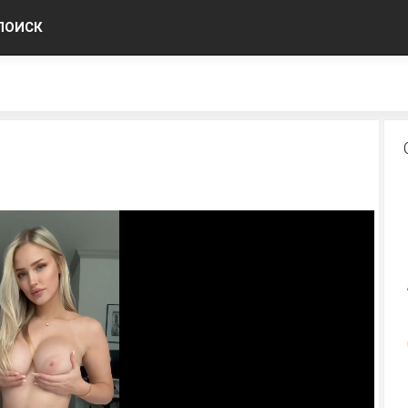
ПОИСК