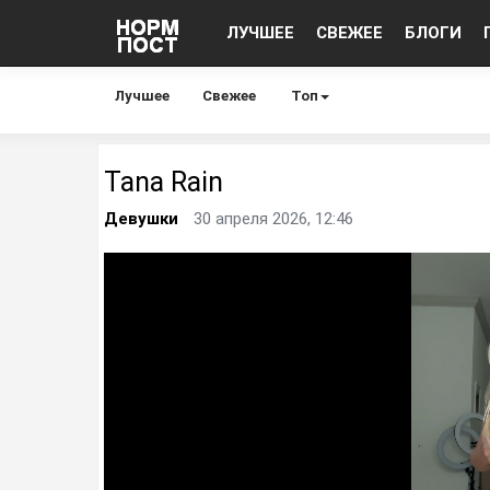
ЛУЧШЕЕ
СВЕЖЕЕ
БЛОГИ
Лучшее
Свежее
Топ
Tana Rain
Девушки
30 апреля 2026, 12:46