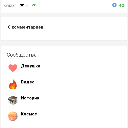
kvazar
0
+2
0
комментариев
Сообщества
Девушки
Видео
История
Космос