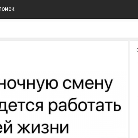
ПОИСК