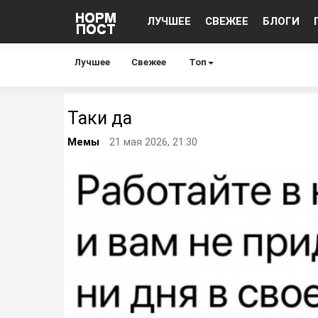
ЛУЧШЕЕ
СВЕЖЕЕ
БЛОГИ
Лучшее
Свежее
Топ
Таки да
Мемы
21 мая 2026, 21:30